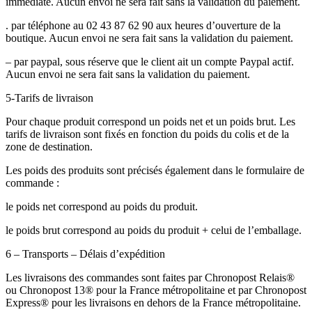
immédiate. Aucun envoi ne sera fait sans la validation du paiement.
. par téléphone au 02 43 87 62 90 aux heures d’ouverture de la
boutique. Aucun envoi ne sera fait sans la validation du paiement.
– par paypal, sous réserve que le client ait un compte Paypal actif.
Aucun envoi ne sera fait sans la validation du paiement.
5-Tarifs de livraison
Pour chaque produit correspond un poids net et un poids brut. Les
tarifs de livraison sont fixés en fonction du poids du colis et de la
zone de destination.
Les poids des produits sont précisés également dans le formulaire de
commande :
le poids net correspond au poids du produit.
le poids brut correspond au poids du produit + celui de l’emballage.
6 – Transports – Délais d’expédition
Les livraisons des commandes sont faites par Chronopost Relais®
ou Chronopost 13® pour la France métropolitaine et par Chronopost
Express® pour les livraisons en dehors de la France métropolitaine.