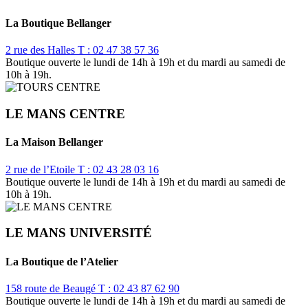
La Boutique Bellanger
2 rue des Halles
T : 02 47 38 57 36
Boutique ouverte le lundi de 14h à 19h et du mardi au samedi de
10h à 19h.
LE MANS CENTRE
La Maison Bellanger
2 rue de l’Etoile
T : 02 43 28 03 16
Boutique ouverte le lundi de 14h à 19h et du mardi au samedi de
10h à 19h.
LE MANS UNIVERSITÉ
La Boutique de l’Atelier
158 route de Beaugé
T : 02 43 87 62 90
Boutique ouverte le lundi de 14h à 19h et du mardi au samedi de