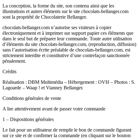
La conception, la forme du site, son contenu ainsi que les
illustrations et autres éléments sur le site chocolats-bellanger.com
sont la propriété de Chocolaterie Bellanger.
chocolats-bellanger.com n’autorise ses visiteurs à copier
électroniquement et à imprimer sur support papier ces éléments que
dans le seul but de préparer leur commande. Toute autre utilisation
d’éléments du site chocolats-bellanger.com, (reproduction, diffusion)
sans l’autorisation écrite préalable de chocolats-bellanger.com, est
strictement interdite et constitutive d’une contrefaçon sanctionnée
pénalement.
Crédits
Réalisation : DBM Multimédia – Hébergement : OVH – Photos : S.
Lagoarde – Waap ! et Vianney Bellanger.
Conditions générales de vente
A lire attentivement avant de passer votre commande
1 – Dispositions générales
Le fait pour un utilisateur de remplir le bon de commande figurant
sur ce site et de confirmer la commande (en cliquant sur le bouton