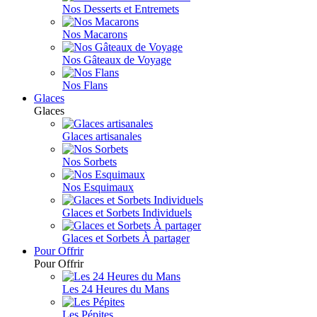
Nos Desserts et Entremets
Nos Macarons
Nos Gâteaux de Voyage
Nos Flans
Glaces
Glaces
Glaces artisanales
Nos Sorbets
Nos Esquimaux
Glaces et Sorbets Individuels
Glaces et Sorbets À partager
Pour Offrir
Pour Offrir
Les 24 Heures du Mans
Les Pépites