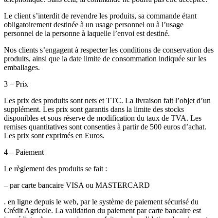
Le client s’interdit de revendre les produits, sa commande étant
obligatoirement destinée à un usage personnel ou à l’usage
personnel de la personne à laquelle l’envoi est destiné.
Nos clients s’engagent à respecter les conditions de conservation des
produits, ainsi que la date limite de consommation indiquée sur les
emballages.
3 – Prix
Les prix des produits sont nets et TTC. La livraison fait l’objet d’un
supplément. Les prix sont garantis dans la limite des stocks
disponibles et sous réserve de modification du taux de TVA. Les
remises quantitatives sont consenties à partir de 500 euros d’achat.
Les prix sont exprimés en Euros.
4 – Paiement
Le règlement des produits se fait :
– par carte bancaire VISA ou MASTERCARD
. en ligne depuis le web, par le système de paiement sécurisé du
Crédit Agricole. La validation du paiement par carte bancaire est