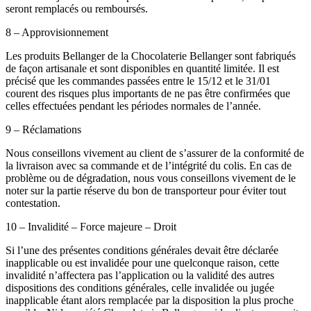
seront remplacés ou remboursés.
8 – Approvisionnement
Les produits Bellanger de la Chocolaterie Bellanger sont fabriqués
de façon artisanale et sont disponibles en quantité limitée. Il est
précisé que les commandes passées entre le 15/12 et le 31/01
courent des risques plus importants de ne pas être confirmées que
celles effectuées pendant les périodes normales de l’année.
9 – Réclamations
Nous conseillons vivement au client de s’assurer de la conformité de
la livraison avec sa commande et de l’intégrité du colis. En cas de
problème ou de dégradation, nous vous conseillons vivement de le
noter sur la partie réserve du bon de transporteur pour éviter tout
contestation.
10 – Invalidité – Force majeure – Droit
Si l’une des présentes conditions générales devait être déclarée
inapplicable ou est invalidée pour une quelconque raison, cette
invalidité n’affectera pas l’application ou la validité des autres
dispositions des conditions générales, celle invalidée ou jugée
inapplicable étant alors remplacée par la disposition la plus proche