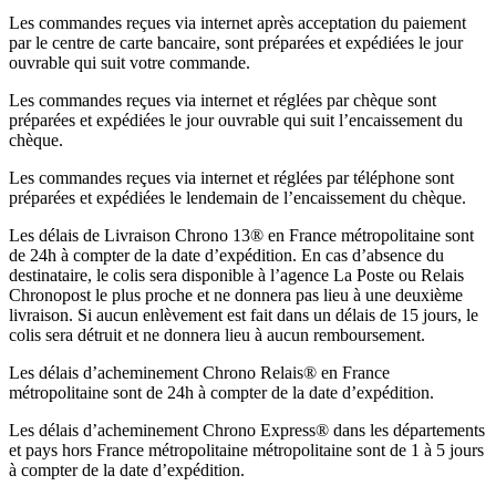
Les commandes reçues via internet après acceptation du paiement
par le centre de carte bancaire, sont préparées et expédiées le jour
ouvrable qui suit votre commande.
Les commandes reçues via internet et réglées par chèque sont
préparées et expédiées le jour ouvrable qui suit l’encaissement du
chèque.
Les commandes reçues via internet et réglées par téléphone sont
préparées et expédiées le lendemain de l’encaissement du chèque.
Les délais de Livraison Chrono 13® en France métropolitaine sont
de 24h à compter de la date d’expédition. En cas d’absence du
destinataire, le colis sera disponible à l’agence La Poste ou Relais
Chronopost le plus proche et ne donnera pas lieu à une deuxième
livraison. Si aucun enlèvement est fait dans un délais de 15 jours, le
colis sera détruit et ne donnera lieu à aucun remboursement.
Les délais d’acheminement Chrono Relais® en France
métropolitaine sont de 24h à compter de la date d’expédition.
Les délais d’acheminement Chrono Express® dans les départements
et pays hors France métropolitaine métropolitaine sont de 1 à 5 jours
à compter de la date d’expédition.