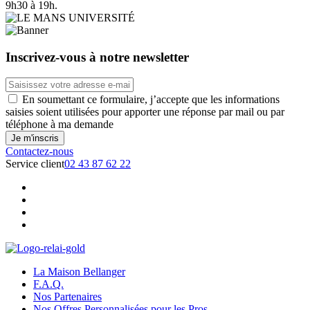
9h30 à 19h.
Inscrivez-vous à notre newsletter
En soumettant ce formulaire, j’accepte que les informations
saisies soient utilisées pour apporter une réponse par mail ou par
téléphone à ma demande
Contactez-nous
Service client
02 43 87 62 22
La Maison Bellanger
F.A.Q.
Nos Partenaires
Nos Offres Personnalisées pour les Pros