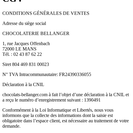
CONDITIONS GÉNÉRALES DE VENTES
Adresse du siège social
CHOCOLATERIE BELLANGER
1, rue Jacques Offenbach
72000 LE MANS
Tél. : 02 43 87 62 22
Siret 804 469 831 00023
N° TVA Intracommunautaire: FR24390336055
Déclaration à la CNIL
chocolats-bellanger.com à fait l’objet d’une déclaration à la CNIL et
a reçu le numéro d’enregistrement suivant : 1390491
Conformément à la Loi Informatique et Libertés, nous vous
informons que la collecte des informations dont la saisie est
obligatoire dans l’espace client, est nécessaire au traitement de votre
demande.