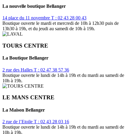
La nouvelle boutique Bellanger
14 place du 11 novembre
T : 02 43 28 00 43
Boutique ouverte le mardi et mercredi de 10h à 12h30 puis de
13h30 à 19h, et du jeudi au samedi de 10h à 19h.
TOURS CENTRE
La Boutique Bellanger
2 rue des Halles
T : 02 47 38 57 36
Boutique ouverte le lundi de 14h à 19h et du mardi au samedi de
10h à 19h.
LE MANS CENTRE
La Maison Bellanger
2 rue de l’Etoile
T : 02 43 28 03 16
Boutique ouverte le lundi de 14h à 19h et du mardi au samedi de
10h à 19h.