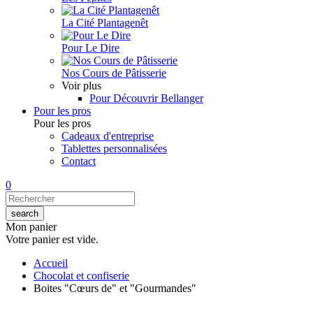
La Cité Plantagenêt
Pour Le Dire
Nos Cours de Pâtisserie
Voir plus
Pour Découvrir Bellanger
Pour les pros
Pour les pros
Cadeaux d'entreprise
Tablettes personnalisées
Contact
0
Mon panier
Votre panier est vide.
Accueil
Chocolat et confiserie
Boites "Cœurs de" et "Gourmandes"