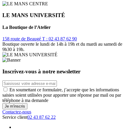
LE MANS UNIVERSITÉ
La Boutique de l’Atelier
158 route de Beaugé
T : 02 43 87 62 90
Boutique ouverte le lundi de 14h à 19h et du mardi au samedi de
9h30 à 19h.
Inscrivez-vous à notre newsletter
En soumettant ce formulaire, j’accepte que les informations
saisies soient utilisées pour apporter une réponse par mail ou par
téléphone à ma demande
Contactez-nous
Service client
02 43 87 62 22