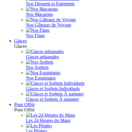
Nos Desserts et Entremets
Nos Macarons
Nos Gâteaux de Voyage
Nos Flans
Glaces
Glaces
Glaces artisanales
Nos Sorbets
Nos Esquimaux
Glaces et Sorbets Individuels
Glaces et Sorbets À partager
Pour Offrir
Pour Offrir
Les 24 Heures du Mans
Les Pépites