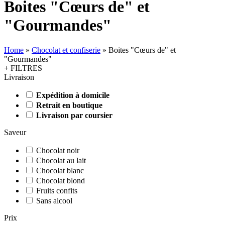
Boites "Cœurs de" et
"Gourmandes"
Home
»
Chocolat et confiserie
»
Boites "Cœurs de" et
"Gourmandes"
+ FILTRES
Livraison
Expédition à domicile
Retrait en boutique
Livraison par coursier
Saveur
Chocolat noir
Chocolat au lait
Chocolat blanc
Chocolat blond
Fruits confits
Sans alcool
Prix