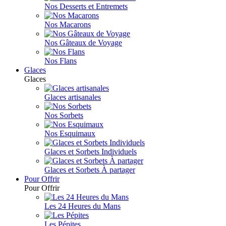
Nos Desserts et Entremets
Nos Macarons
Nos Gâteaux de Voyage
Nos Flans
Glaces
Glaces
Glaces artisanales
Nos Sorbets
Nos Esquimaux
Glaces et Sorbets Individuels
Glaces et Sorbets À partager
Pour Offrir
Pour Offrir
Les 24 Heures du Mans
Les Pépites