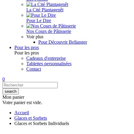
La Cité Plantagenêt
Pour Le Dire
Nos Cours de Pâtisserie
Voir plus
Pour Découvrir Bellanger
Pour les pros
Pour les pros
Cadeaux d'entreprise
Tablettes personnalisées
Contact
0
Mon panier
Votre panier est vide.
Accueil
Glaces et Sorbets
Glaces et Sorbets Individuels