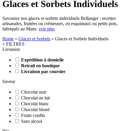
Glaces et Sorbets Individuels
Savourez nos glaces et sorbets individuels Bellanger : recettes
artisanales, fruitées ou crémeuses, en esquimaux ou petits pots,
fabriqués au Mans.
voir plus
Home
»
Glaces et Sorbets
»
Glaces et Sorbets Individuels
+ FILTRES
Livraison
Expédition à domicile
Retrait en boutique
Livraison par coursier
Saveur
Chocolat noir
Chocolat au lait
Chocolat blanc
Chocolat blond
Fruits confits
Sans alcool