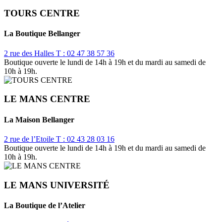
TOURS CENTRE
La Boutique Bellanger
2 rue des Halles
T : 02 47 38 57 36
Boutique ouverte le lundi de 14h à 19h et du mardi au samedi de
10h à 19h.
LE MANS CENTRE
La Maison Bellanger
2 rue de l’Etoile
T : 02 43 28 03 16
Boutique ouverte le lundi de 14h à 19h et du mardi au samedi de
10h à 19h.
LE MANS UNIVERSITÉ
La Boutique de l’Atelier