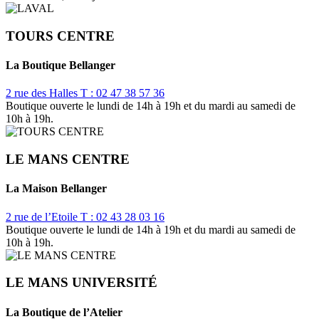
TOURS CENTRE
La Boutique Bellanger
2 rue des Halles
T : 02 47 38 57 36
Boutique ouverte le lundi de 14h à 19h et du mardi au samedi de
10h à 19h.
LE MANS CENTRE
La Maison Bellanger
2 rue de l’Etoile
T : 02 43 28 03 16
Boutique ouverte le lundi de 14h à 19h et du mardi au samedi de
10h à 19h.
LE MANS UNIVERSITÉ
La Boutique de l’Atelier