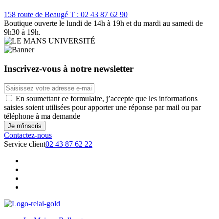
158 route de Beaugé
T : 02 43 87 62 90
Boutique ouverte le lundi de 14h à 19h et du mardi au samedi de
9h30 à 19h.
Inscrivez-vous à notre newsletter
En soumettant ce formulaire, j’accepte que les informations
saisies soient utilisées pour apporter une réponse par mail ou par
téléphone à ma demande
Contactez-nous
Service client
02 43 87 62 22