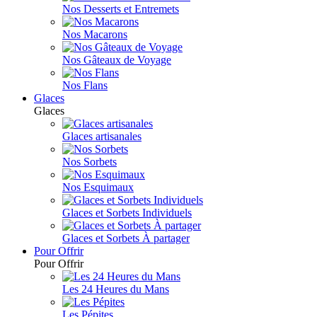
Nos Desserts et Entremets
Nos Macarons
Nos Gâteaux de Voyage
Nos Flans
Glaces
Glaces
Glaces artisanales
Nos Sorbets
Nos Esquimaux
Glaces et Sorbets Individuels
Glaces et Sorbets À partager
Pour Offrir
Pour Offrir
Les 24 Heures du Mans
Les Pépites