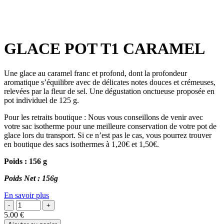
GLACE POT T1 CARAMEL
Une glace au caramel franc et profond, dont la profondeur
aromatique s’équilibre avec de délicates notes douces et crémeuses,
relevées par la fleur de sel. Une dégustation onctueuse proposée en
pot individuel de 125 g.
Pour les retraits boutique : Nous vous conseillons de venir avec
votre sac isotherme pour une meilleure conservation de votre pot de
glace lors du transport. Si ce n’est pas le cas, vous pourrez trouver
en boutique des sacs isothermes à 1,20€ et 1,50€.
Poids : 156 g
Poids Net : 156g
En savoir plus
5.00
€