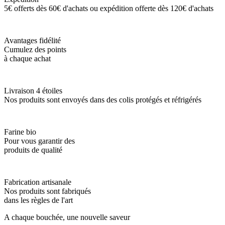
5€ offerts dès 60€ d'achats ou expédition offerte dès 120€ d'achats
Avantages fidélité
Cumulez des points
à chaque achat
Livraison 4 étoiles
Nos produits sont envoyés dans des colis protégés et réfrigérés
Farine bio
Pour vous garantir des
produits de qualité
Fabrication artisanale
Nos produits sont fabriqués
dans les règles de l'art
A chaque bouchée, une nouvelle saveur