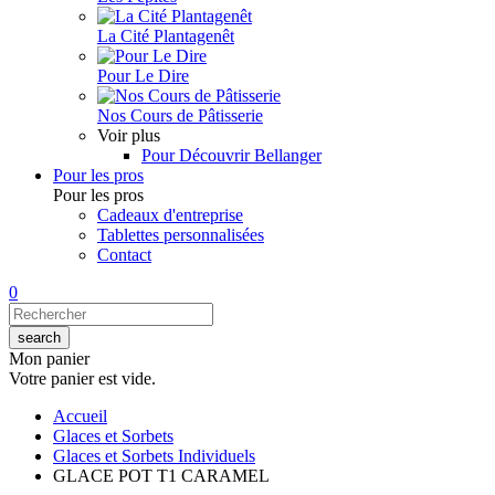
La Cité Plantagenêt
Pour Le Dire
Nos Cours de Pâtisserie
Voir plus
Pour Découvrir Bellanger
Pour les pros
Pour les pros
Cadeaux d'entreprise
Tablettes personnalisées
Contact
0
Mon panier
Votre panier est vide.
Accueil
Glaces et Sorbets
Glaces et Sorbets Individuels
GLACE POT T1 CARAMEL