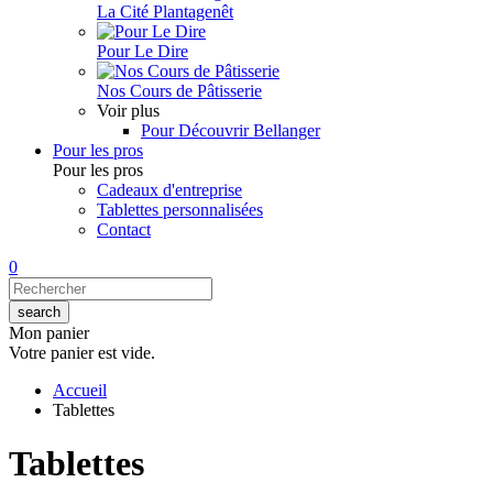
La Cité Plantagenêt
Pour Le Dire
Nos Cours de Pâtisserie
Voir plus
Pour Découvrir Bellanger
Pour les pros
Pour les pros
Cadeaux d'entreprise
Tablettes personnalisées
Contact
0
Mon panier
Votre panier est vide.
Accueil
Tablettes
Tablettes