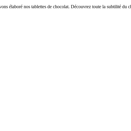
vons élaboré nos tablettes de chocolat. Découvrez toute la subtilité du c