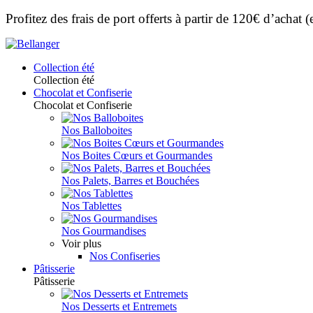
Profitez des frais de port offerts à partir de 120€ d’achat
Collection été
Collection été
Chocolat et Confiserie
Chocolat et Confiserie
Nos Balloboites
Nos Boites Cœurs et Gourmandes
Nos Palets, Barres et Bouchées
Nos Tablettes
Nos Gourmandises
Voir plus
Nos Confiseries
Pâtisserie
Pâtisserie
Nos Desserts et Entremets