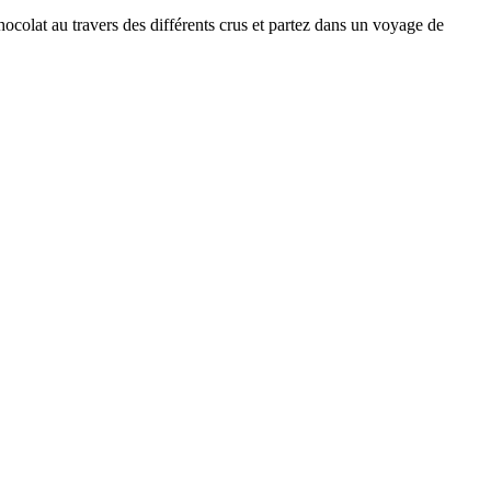
hocolat au travers des différents crus et partez dans un voyage de