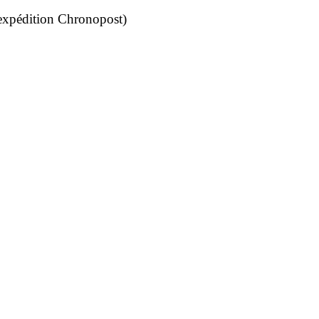
 (expédition Chronopost)