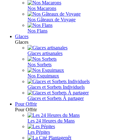
Nos Macarons
Nos Gâteaux de Voyage
Nos Flans
Glaces
Glaces
Glaces artisanales
Nos Sorbets
Nos Esquimaux
Glaces et Sorbets Individuels
Glaces et Sorbets À partager
Pour Offrir
Pour Offrir
Les 24 Heures du Mans
Les Pépites