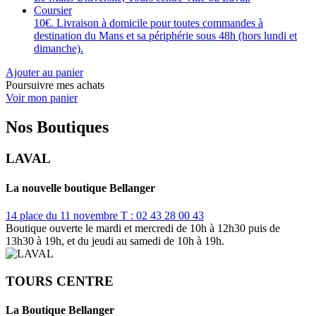
Coursier
10€. Livraison à domicile pour toutes commandes à
destination du Mans et sa périphérie sous 48h (hors lundi et
dimanche).
Ajouter au panier
Poursuivre mes achats
Voir mon panier
Nos Boutiques
LAVAL
La nouvelle boutique Bellanger
14 place du 11 novembre
T : 02 43 28 00 43
Boutique ouverte le mardi et mercredi de 10h à 12h30 puis de
13h30 à 19h, et du jeudi au samedi de 10h à 19h.
TOURS CENTRE
La Boutique Bellanger