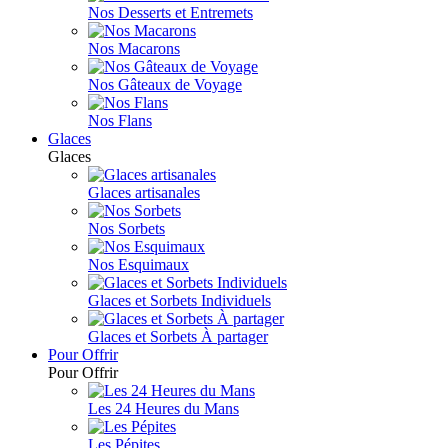
Nos Desserts et Entremets
Nos Macarons
Nos Gâteaux de Voyage
Nos Flans
Glaces
Glaces
Glaces artisanales
Nos Sorbets
Nos Esquimaux
Glaces et Sorbets Individuels
Glaces et Sorbets À partager
Pour Offrir
Pour Offrir
Les 24 Heures du Mans
Les Pépites