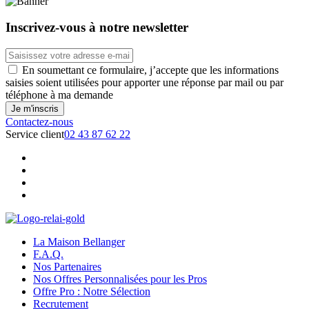
Inscrivez-vous à notre newsletter
En soumettant ce formulaire, j’accepte que les informations
saisies soient utilisées pour apporter une réponse par mail ou par
téléphone à ma demande
Contactez-nous
Service client
02 43 87 62 22
La Maison Bellanger
F.A.Q.
Nos Partenaires
Nos Offres Personnalisées pour les Pros
Offre Pro : Notre Sélection
Recrutement