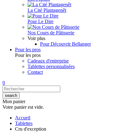
La Cité Plantagenêt
Pour Le Dire
Nos Cours de Pâtisserie
Voir plus
Pour Découvrir Bellanger
Pour les pros
Pour les pros
Cadeaux d'entreprise
Tablettes personnalisées
Contact
0
Mon panier
Votre panier est vide.
Accueil
Tablettes
Cru d'exception