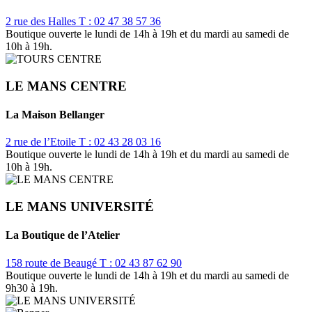
2 rue des Halles
T : 02 47 38 57 36
Boutique ouverte le lundi de 14h à 19h et du mardi au samedi de
10h à 19h.
LE MANS CENTRE
La Maison Bellanger
2 rue de l’Etoile
T : 02 43 28 03 16
Boutique ouverte le lundi de 14h à 19h et du mardi au samedi de
10h à 19h.
LE MANS UNIVERSITÉ
La Boutique de l’Atelier
158 route de Beaugé
T : 02 43 87 62 90
Boutique ouverte le lundi de 14h à 19h et du mardi au samedi de
9h30 à 19h.