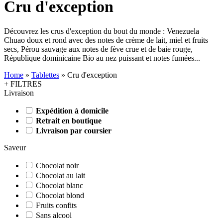
Cru d'exception
Découvrez les crus d'exception du bout du monde : Venezuela
Chuao doux et rond avec des notes de crème de lait, miel et fruits
secs, Pérou sauvage aux notes de fève crue et de baie rouge,
République dominicaine Bio au nez puissant et notes fumées...
Home
»
Tablettes
»
Cru d'exception
+ FILTRES
Livraison
Expédition à domicile
Retrait en boutique
Livraison par coursier
Saveur
Chocolat noir
Chocolat au lait
Chocolat blanc
Chocolat blond
Fruits confits
Sans alcool