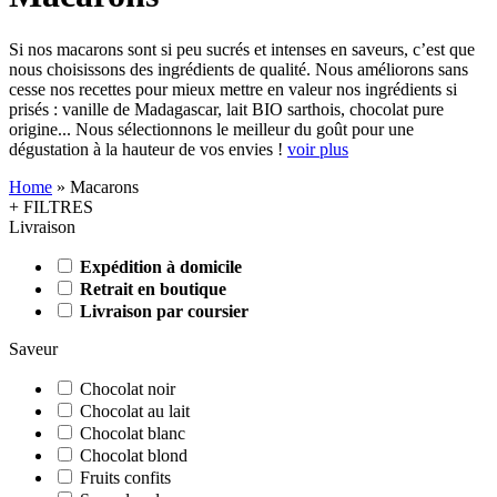
Si nos macarons sont si peu sucrés et intenses en saveurs, c’est que
nous choisissons des ingrédients de qualité. Nous améliorons sans
cesse nos recettes pour mieux mettre en valeur nos ingrédients si
prisés : vanille de Madagascar, lait BIO sarthois, chocolat pure
origine... Nous sélectionnons le meilleur du goût pour une
dégustation à la hauteur de vos envies !
voir plus
Home
»
Macarons
+ FILTRES
Livraison
Expédition à domicile
Retrait en boutique
Livraison par coursier
Saveur
Chocolat noir
Chocolat au lait
Chocolat blanc
Chocolat blond
Fruits confits