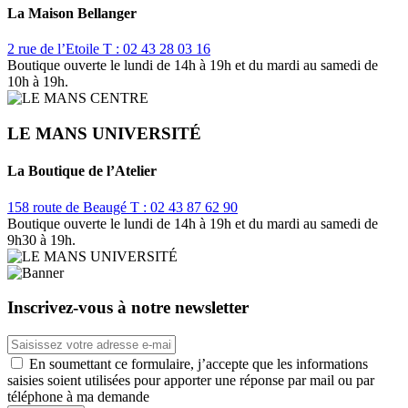
La Maison Bellanger
2 rue de l’Etoile
T : 02 43 28 03 16
Boutique ouverte le lundi de 14h à 19h et du mardi au samedi de
10h à 19h.
LE MANS UNIVERSITÉ
La Boutique de l’Atelier
158 route de Beaugé
T : 02 43 87 62 90
Boutique ouverte le lundi de 14h à 19h et du mardi au samedi de
9h30 à 19h.
Inscrivez-vous à notre newsletter
En soumettant ce formulaire, j’accepte que les informations
saisies soient utilisées pour apporter une réponse par mail ou par
téléphone à ma demande