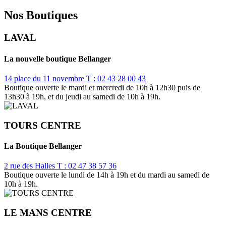
Nos Boutiques
LAVAL
La nouvelle boutique Bellanger
14 place du 11 novembre
T : 02 43 28 00 43
Boutique ouverte le mardi et mercredi de 10h à 12h30 puis de
13h30 à 19h, et du jeudi au samedi de 10h à 19h.
TOURS CENTRE
La Boutique Bellanger
2 rue des Halles
T : 02 47 38 57 36
Boutique ouverte le lundi de 14h à 19h et du mardi au samedi de
10h à 19h.
LE MANS CENTRE