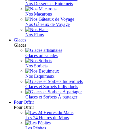
Nos Desserts et Entremets
Nos Macarons
Nos Gâteaux de Voyage
Nos Flans
Glaces
Glaces
Glaces artisanales
Nos Sorbets
Nos Esquimaux
Glaces et Sorbets Individuels
Glaces et Sorbets À partager
Pour Offrir
Pour Offrir
Les 24 Heures du Mans
Les Pépites