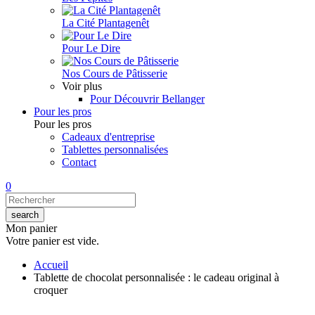
La Cité Plantagenêt
Pour Le Dire
Nos Cours de Pâtisserie
Voir plus
Pour Découvrir Bellanger
Pour les pros
Pour les pros
Cadeaux d'entreprise
Tablettes personnalisées
Contact
0
Mon panier
Votre panier est vide.
Accueil
Tablette de chocolat personnalisée : le cadeau original à
croquer