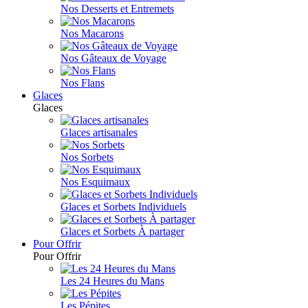
Nos Desserts et Entremets
Nos Macarons
Nos Gâteaux de Voyage
Nos Flans
Glaces
Glaces
Glaces artisanales
Nos Sorbets
Nos Esquimaux
Glaces et Sorbets Individuels
Glaces et Sorbets À partager
Pour Offrir
Pour Offrir
Les 24 Heures du Mans
Les Pépites