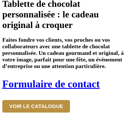
Tablette de chocolat
personnalisée : le cadeau
original à croquer
Faites fondre vos clients, vos proches ou vos
collaborateurs avec une tablette de chocolat
personnalisée. Un cadeau gourmand et original, à
votre image, parfait pour une fête, un événement
d’entreprise ou une attention particulière.
Formulaire de contact
VOIR LE CATALOGUE