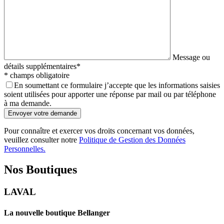
Message ou
détails supplémentaires
*
* champs obligatoire
En soumettant ce formulaire j’accepte que les informations saisies
soient utilisées pour apporter une réponse par mail ou par téléphone
à ma demande.
Pour connaître et exercer vos droits concernant vos données,
veuillez consulter notre
Politique de Gestion des Données
Personnelles.
Nos Boutiques
LAVAL
La nouvelle boutique Bellanger