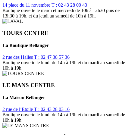
14 place du 11 novembre
T : 02 43 28 00 43
Boutique ouverte le mardi et mercredi de 10h à 12h30 puis de
13h30 à 19h, et du jeudi au samedi de 10h à 19h.
TOURS CENTRE
La Boutique Bellanger
2 rue des Halles
T : 02 47 38 57 36
Boutique ouverte le lundi de 14h à 19h et du mardi au samedi de
10h à 19h.
LE MANS CENTRE
La Maison Bellanger
2 rue de l’Etoile
T : 02 43 28 03 16
Boutique ouverte le lundi de 14h à 19h et du mardi au samedi de
10h à 19h.