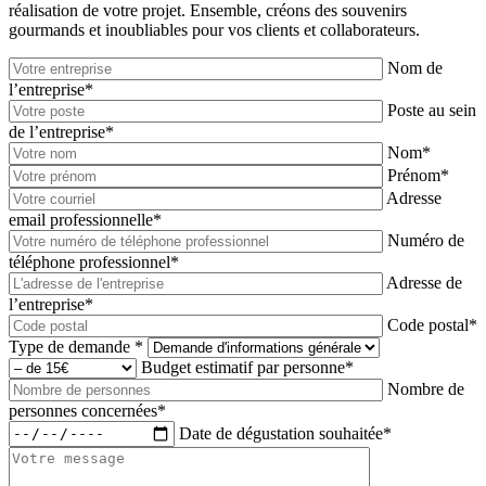
réalisation de votre projet. Ensemble, créons des souvenirs
gourmands et inoubliables pour vos clients et collaborateurs.
Nom de
l’entreprise
*
Poste au sein
de l’entreprise
*
Nom
*
Prénom
*
Adresse
email professionnelle
*
Numéro de
téléphone professionnel
*
Adresse de
l’entreprise
*
Code postal
*
Type de demande
*
Budget estimatif par personne
*
Nombre de
personnes concernées
*
Date de dégustation souhaitée
*