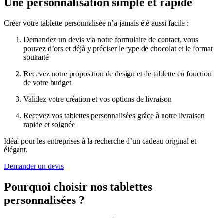
Une personnalisation simple et rapide
Créer votre tablette personnalisée n’a jamais été aussi facile :
Demandez un devis via notre formulaire de contact, vous
pouvez d’ors et déjà y préciser le type de chocolat et le format
souhaité
Recevez notre proposition de design et de tablette en fonction
de votre budget
Validez votre création et vos options de livraison
Recevez vos tablettes personnalisées grâce à notre livraison
rapide et soignée
Idéal pour les entreprises à la recherche d’un cadeau original et
élégant.
Demander un devis
Pourquoi choisir nos tablettes
personnalisées ?