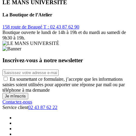
LE MANS UNIVERSITÉ
La Boutique de l’Atelier
158 route de Beaugé
T : 02 43 87 62 90
Boutique ouverte le lundi de 14h à 19h et du mardi au samedi de
9h30 à 19h.
Inscrivez-vous à notre newsletter
En soumettant ce formulaire, j’accepte que les informations
saisies soient utilisées pour apporter une réponse par mail ou par
téléphone à ma demande
Contactez-nous
Service client
02 43 87 62 22