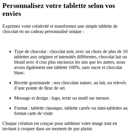
Personnalisez votre tablette selon vos
envies
Exprimez votre créativité et transformez une simple tablette de
chocolat en un cadeau personnalisé unique :
Type de chocolat : chocolat noir, avec un choix de plus de 10
tablettes aux origines et intensités différentes, chocolat lait ou
blond avec 4 crus plus onctueux les uns que les autres, nous
avons également une tablette 100%, sans sucre et chocolat
blanc.
Recette gourmande : nos chocolats nature, au lait, ou relevés
d’une pointe de fleur de sel.
Message et design : logo, texte ou motif sur mesure.
Format : tablette classique, tablette carrée ou mini-tablettes au
format carte de visite
Chaque création est conçue pour sublimer votre image tout en
invitant à croquer dans un moment de pur plaisir.