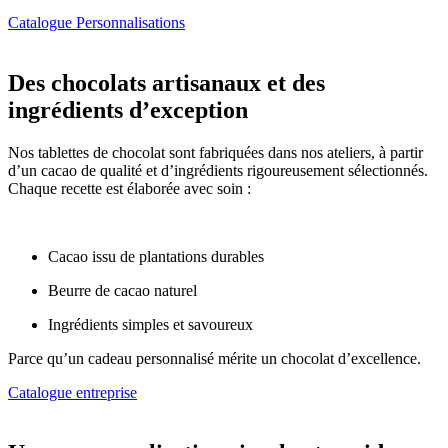
Catalogue Personnalisations
Des chocolats artisanaux et des
ingrédients d’exception
Nos tablettes de chocolat sont fabriquées dans nos ateliers, à partir
d’un cacao de qualité et d’ingrédients rigoureusement sélectionnés.
Chaque recette est élaborée avec soin :
Cacao issu de plantations durables
Beurre de cacao naturel
Ingrédients simples et savoureux
Parce qu’un cadeau personnalisé mérite un chocolat d’excellence.
Catalogue entreprise