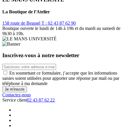
La Boutique de l’Atelier
158 route de Beaugé
T : 02 43 87 62 90
Boutique ouverte le lundi de 14h à 19h et du mardi au samedi de
9h30 à 19h.
Inscrivez-vous à notre newsletter
En soumettant ce formulaire, j’accepte que les informations
saisies soient utilisées pour apporter une réponse par mail ou par
téléphone à ma demande
Contactez-nous
Service client
02 43 87 62 22