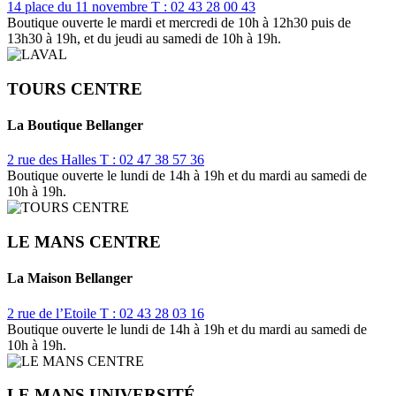
14 place du 11 novembre
T : 02 43 28 00 43
Boutique ouverte le mardi et mercredi de 10h à 12h30 puis de
13h30 à 19h, et du jeudi au samedi de 10h à 19h.
TOURS CENTRE
La Boutique Bellanger
2 rue des Halles
T : 02 47 38 57 36
Boutique ouverte le lundi de 14h à 19h et du mardi au samedi de
10h à 19h.
LE MANS CENTRE
La Maison Bellanger
2 rue de l’Etoile
T : 02 43 28 03 16
Boutique ouverte le lundi de 14h à 19h et du mardi au samedi de
10h à 19h.
LE MANS UNIVERSITÉ