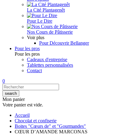
La Cité Plantagenêt
Pour Le Dire
Nos Cours de Pâtisserie
Voir plus
Pour Découvrir Bellanger
Pour les pros
Pour les pros
Cadeaux d'entreprise
Tablettes personnalisées
Contact
0
Mon panier
Votre panier est vide.
Accueil
Chocolat et confiserie
Boites "Cœurs de" et "Gourmandes"
CŒUR D’AMANDE MARCONAS