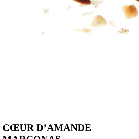
CŒUR D’AMANDE