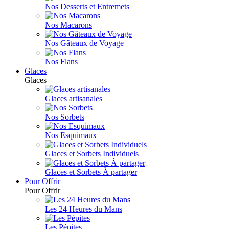
Nos Desserts et Entremets
Nos Macarons
Nos Gâteaux de Voyage
Nos Flans
Glaces
Glaces
Glaces artisanales
Nos Sorbets
Nos Esquimaux
Glaces et Sorbets Individuels
Glaces et Sorbets À partager
Pour Offrir
Pour Offrir
Les 24 Heures du Mans
Les Pépites