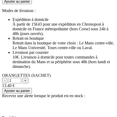
Ajouter au panier
Modes de livraison :
Expédition à domicile
À partir de 15€43 pour une expédition en Chronopost à
domicile en France métropolitaine (hors Corse) sous 24h à
48h (jours ouvrés).
Retrait en boutique
Retrait dans la boutique de votre choix : Le Mans centre-ville,
Le Mans Université, Tours centre-ville ou Laval.
Livraison par coursier
10€. Livraison à domicile pour toutes commandes à
destination du Mans et sa périphérie sous 48h (hors lundi et
dimanche).
ORANGETTES (SACHET)
13.40
€
Ajouter au panier
Recevez une alerte lorsque le produit est en stock :