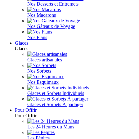
Nos Desserts et Entremets
Nos Macarons
Nos Gâteaux de Voyage
Nos Flans
Glaces
Glaces
Glaces artisanales
Nos Sorbets
Nos Esquimaux
Glaces et Sorbets Individuels
Glaces et Sorbets À partager
Pour Offrir
Pour Offrir
Les 24 Heures du Mans
Les Pépites