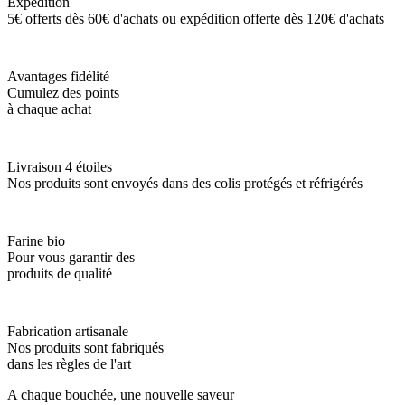
Expédition
5€ offerts dès 60€ d'achats ou expédition offerte dès 120€ d'achats
Avantages fidélité
Cumulez des points
à chaque achat
Livraison 4 étoiles
Nos produits sont envoyés dans des colis protégés et réfrigérés
Farine bio
Pour vous garantir des
produits de qualité
Fabrication artisanale
Nos produits sont fabriqués
dans les règles de l'art
A chaque bouchée, une nouvelle saveur