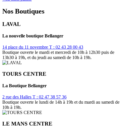
Nos Boutiques
LAVAL
La nouvelle boutique Bellanger
14 place du 11 novembre
T : 02 43 28 00 43
Boutique ouverte le mardi et mercredi de 10h à 12h30 puis de
13h30 à 19h, et du jeudi au samedi de 10h à 19h.
TOURS CENTRE
La Boutique Bellanger
2 rue des Halles
T : 02 47 38 57 36
Boutique ouverte le lundi de 14h à 19h et du mardi au samedi de
10h à 19h.
LE MANS CENTRE