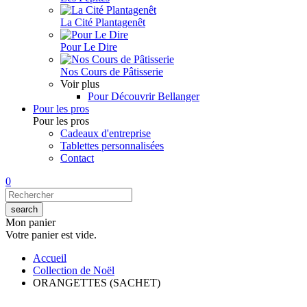
La Cité Plantagenêt
Pour Le Dire
Nos Cours de Pâtisserie
Voir plus
Pour Découvrir Bellanger
Pour les pros
Pour les pros
Cadeaux d'entreprise
Tablettes personnalisées
Contact
0
Mon panier
Votre panier est vide.
Accueil
Collection de Noël
ORANGETTES (SACHET)