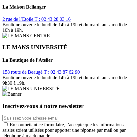
La Maison Bellanger
2 rue de l’Etoile
T : 02 43 28 03 16
Boutique ouverte le lundi de 14h à 19h et du mardi au samedi de
10h à 19h.
LE MANS UNIVERSITÉ
La Boutique de l’Atelier
158 route de Beaugé
T : 02 43 87 62 90
Boutique ouverte le lundi de 14h à 19h et du mardi au samedi de
9h30 à 19h.
Inscrivez-vous à notre newsletter
En soumettant ce formulaire, j’accepte que les informations
saisies soient utilisées pour apporter une réponse par mail ou par
téléphone à ma demande