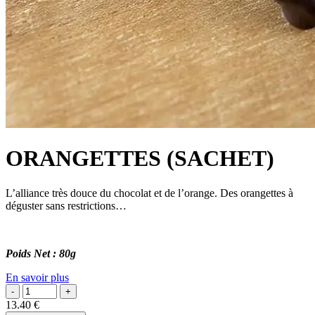
ORANGETTES (SACHET)
L’alliance très douce du chocolat et de l’orange. Des orangettes à
déguster sans restrictions…
Poids Net : 80g
En savoir plus
13.40
€