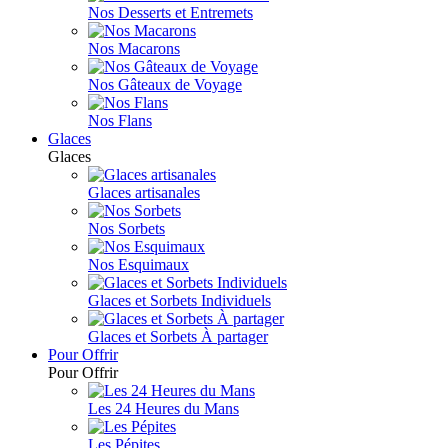
Nos Desserts et Entremets
Nos Macarons
Nos Gâteaux de Voyage
Nos Flans
Glaces
Glaces
Glaces artisanales
Nos Sorbets
Nos Esquimaux
Glaces et Sorbets Individuels
Glaces et Sorbets À partager
Pour Offrir
Pour Offrir
Les 24 Heures du Mans
Les Pépites