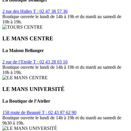
2 rue des Halles
T : 02 47 38 57 36
Boutique ouverte le lundi de 14h à 19h et du mardi au samedi de
10h à 19h.
LE MANS CENTRE
La Maison Bellanger
2 rue de l’Etoile
T : 02 43 28 03 16
Boutique ouverte le lundi de 14h à 19h et du mardi au samedi de
10h à 19h.
LE MANS UNIVERSITÉ
La Boutique de l’Atelier
158 route de Beaugé
T : 02 43 87 62 90
Boutique ouverte le lundi de 14h à 19h et du mardi au samedi de
9h30 à 19h.