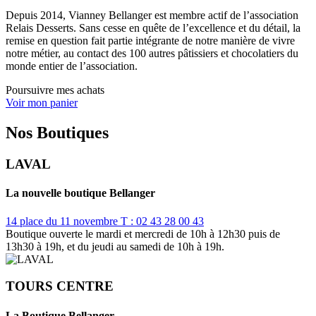
Depuis 2014, Vianney Bellanger est membre actif de l’association
Relais Desserts. Sans cesse en quête de l’excellence et du détail, la
remise en question fait partie intégrante de notre manière de vivre
notre métier, au contact des 100 autres pâtissiers et chocolatiers du
monde entier de l’association.
Poursuivre mes achats
Voir mon panier
Nos Boutiques
LAVAL
La nouvelle boutique Bellanger
14 place du 11 novembre
T : 02 43 28 00 43
Boutique ouverte le mardi et mercredi de 10h à 12h30 puis de
13h30 à 19h, et du jeudi au samedi de 10h à 19h.
TOURS CENTRE
La Boutique Bellanger