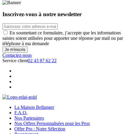
Inscrivez-vous à notre newsletter
En soumettant ce formulaire, j’accepte que les informations
saisies soient utilisées pour apporter une réponse par mail ou par
téléphone à ma demande
Contactez-nous
Service client
02 43 87 62 22
La Maison Bellanger
F.A.Q.
Nos Partenaires
Nos Offres Personnalisées pour les Pros
Offre Pro : Notre Sélection