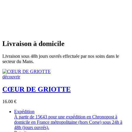
Livraison à domicile
Livraison sous 48h jours ouvrés effectuée par nos soins dans le
secteur du Mans.
découvrir
CŒUR DE GRIOTTE
16.00
€
Expédition
À partir de 15€43 pour une expédition en Chronopost à
domicile en France métropolitaine (hors Corse) sous 24h à
48h (jours ouvrés).