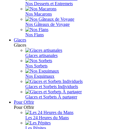
Nos Desserts et Entremets
Nos Macarons
Nos Gâteaux de Voyage
Nos Flans
Glaces
Glaces
Glaces artisanales
Nos Sorbets
Nos Esquimaux
Glaces et Sorbets Individuels
Glaces et Sorbets À partager
Pour Offrir
Pour Offrir
Les 24 Heures du Mans
Les Pépites