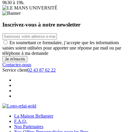
9h30 à 19h.
Inscrivez-vous à notre newsletter
En soumettant ce formulaire, j’accepte que les informations
saisies soient utilisées pour apporter une réponse par mail ou par
téléphone à ma demande
Contactez-nous
Service client
02 43 87 62 22
La Maison Bellanger
F.A.Q.
Nos Partenaires
Nos Offres Personnalisées pour les Pros