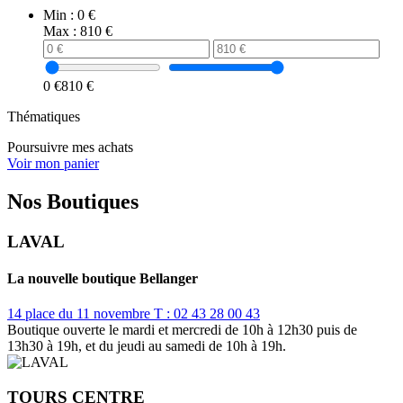
Min :
0 €
Max :
810 €
0 €
810 €
Thématiques
Poursuivre mes achats
Voir mon panier
Nos Boutiques
LAVAL
La nouvelle boutique Bellanger
14 place du 11 novembre
T : 02 43 28 00 43
Boutique ouverte le mardi et mercredi de 10h à 12h30 puis de
13h30 à 19h, et du jeudi au samedi de 10h à 19h.
TOURS CENTRE