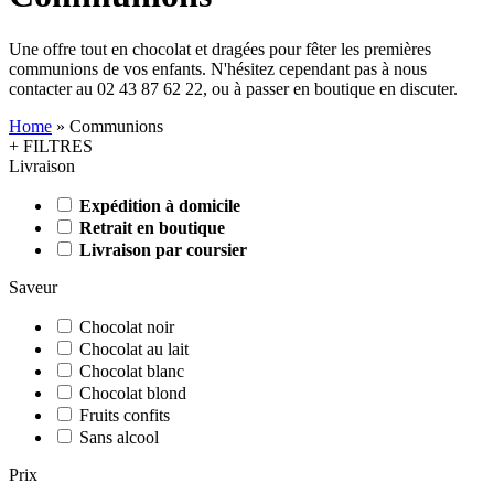
Une offre tout en chocolat et dragées pour fêter les premières
communions de vos enfants. N'hésitez cependant pas à nous
contacter au 02 43 87 62 22, ou à passer en boutique en discuter.
Home
»
Communions
+ FILTRES
Livraison
Expédition à domicile
Retrait en boutique
Livraison par coursier
Saveur
Chocolat noir
Chocolat au lait
Chocolat blanc
Chocolat blond
Fruits confits
Sans alcool
Prix