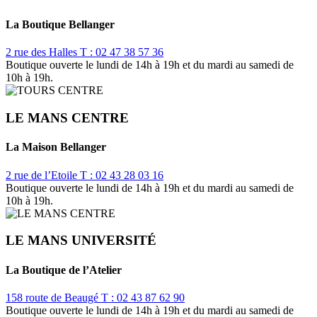
La Boutique Bellanger
2 rue des Halles
T : 02 47 38 57 36
Boutique ouverte le lundi de 14h à 19h et du mardi au samedi de
10h à 19h.
LE MANS CENTRE
La Maison Bellanger
2 rue de l’Etoile
T : 02 43 28 03 16
Boutique ouverte le lundi de 14h à 19h et du mardi au samedi de
10h à 19h.
LE MANS UNIVERSITÉ
La Boutique de l’Atelier
158 route de Beaugé
T : 02 43 87 62 90
Boutique ouverte le lundi de 14h à 19h et du mardi au samedi de