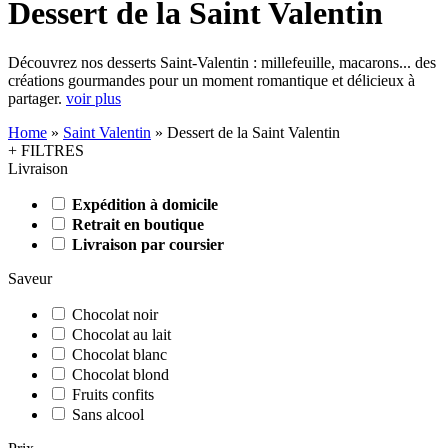
Dessert de la Saint Valentin
Découvrez nos desserts Saint-Valentin : millefeuille, macarons... des
créations gourmandes pour un moment romantique et délicieux à
partager.
voir plus
Home
»
Saint Valentin
»
Dessert de la Saint Valentin
+ FILTRES
Livraison
Expédition à domicile
Retrait en boutique
Livraison par coursier
Saveur
Chocolat noir
Chocolat au lait
Chocolat blanc
Chocolat blond
Fruits confits
Sans alcool