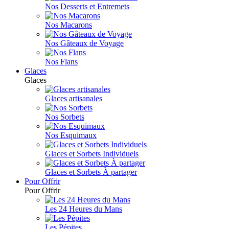
Nos Desserts et Entremets
Nos Macarons
Nos Gâteaux de Voyage
Nos Flans
Glaces
Glaces
Glaces artisanales
Nos Sorbets
Nos Esquimaux
Glaces et Sorbets Individuels
Glaces et Sorbets À partager
Pour Offrir
Pour Offrir
Les 24 Heures du Mans
Les Pépites