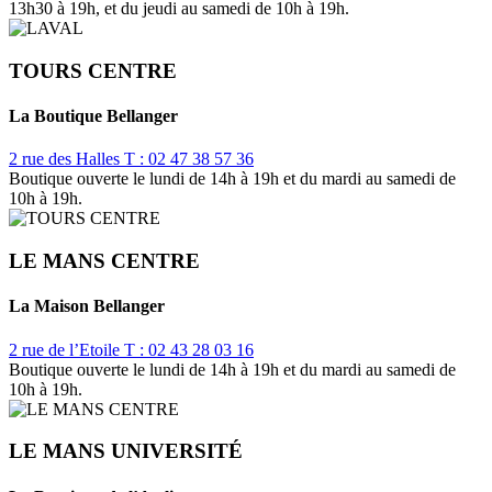
13h30 à 19h, et du jeudi au samedi de 10h à 19h.
TOURS CENTRE
La Boutique Bellanger
2 rue des Halles
T : 02 47 38 57 36
Boutique ouverte le lundi de 14h à 19h et du mardi au samedi de
10h à 19h.
LE MANS CENTRE
La Maison Bellanger
2 rue de l’Etoile
T : 02 43 28 03 16
Boutique ouverte le lundi de 14h à 19h et du mardi au samedi de
10h à 19h.
LE MANS UNIVERSITÉ