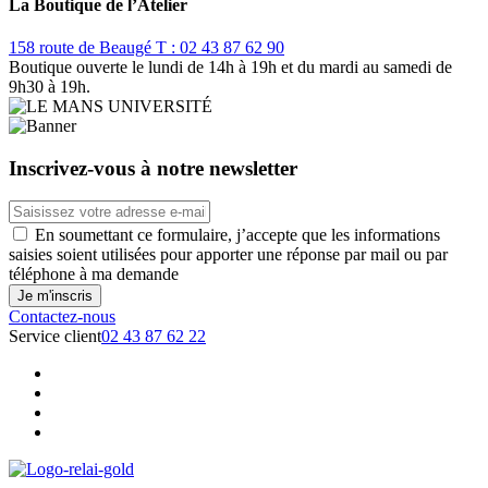
La Boutique de l’Atelier
158 route de Beaugé
T : 02 43 87 62 90
Boutique ouverte le lundi de 14h à 19h et du mardi au samedi de
9h30 à 19h.
Inscrivez-vous à notre newsletter
En soumettant ce formulaire, j’accepte que les informations
saisies soient utilisées pour apporter une réponse par mail ou par
téléphone à ma demande
Contactez-nous
Service client
02 43 87 62 22