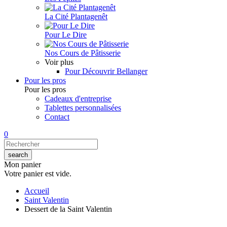
La Cité Plantagenêt
Pour Le Dire
Nos Cours de Pâtisserie
Voir plus
Pour Découvrir Bellanger
Pour les pros
Pour les pros
Cadeaux d'entreprise
Tablettes personnalisées
Contact
0
Mon panier
Votre panier est vide.
Accueil
Saint Valentin
Dessert de la Saint Valentin