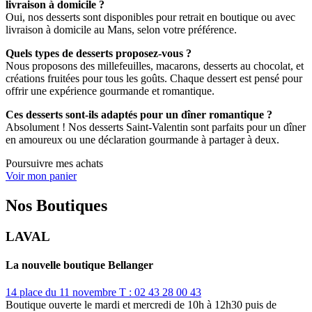
livraison à domicile ?
Oui, nos desserts sont disponibles pour retrait en boutique ou avec
livraison à domicile au Mans, selon votre préférence.
Quels types de desserts proposez-vous ?
Nous proposons des millefeuilles, macarons, desserts au chocolat, et
créations fruitées pour tous les goûts. Chaque dessert est pensé pour
offrir une expérience gourmande et romantique.
Ces desserts sont-ils adaptés pour un dîner romantique ?
Absolument ! Nos desserts Saint-Valentin sont parfaits pour un dîner
en amoureux ou une déclaration gourmande à partager à deux.
Poursuivre mes achats
Voir mon panier
Nos Boutiques
LAVAL
La nouvelle boutique Bellanger
14 place du 11 novembre
T : 02 43 28 00 43
Boutique ouverte le mardi et mercredi de 10h à 12h30 puis de