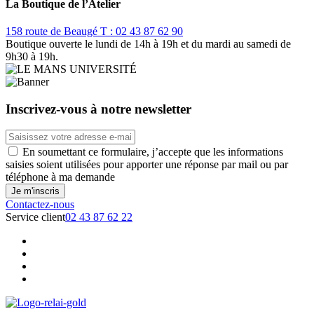
La Boutique de l’Atelier
158 route de Beaugé
T : 02 43 87 62 90
Boutique ouverte le lundi de 14h à 19h et du mardi au samedi de
9h30 à 19h.
Inscrivez-vous à notre newsletter
En soumettant ce formulaire, j’accepte que les informations
saisies soient utilisées pour apporter une réponse par mail ou par
téléphone à ma demande
Contactez-nous
Service client
02 43 87 62 22