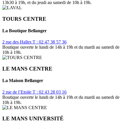
13h30 à 19h, et du jeudi au samedi de 10h à 19h.
TOURS CENTRE
La Boutique Bellanger
2 rue des Halles
T : 02 47 38 57 36
Boutique ouverte le lundi de 14h à 19h et du mardi au samedi de
10h à 19h.
LE MANS CENTRE
La Maison Bellanger
2 rue de l’Etoile
T : 02 43 28 03 16
Boutique ouverte le lundi de 14h à 19h et du mardi au samedi de
10h à 19h.
LE MANS UNIVERSITÉ