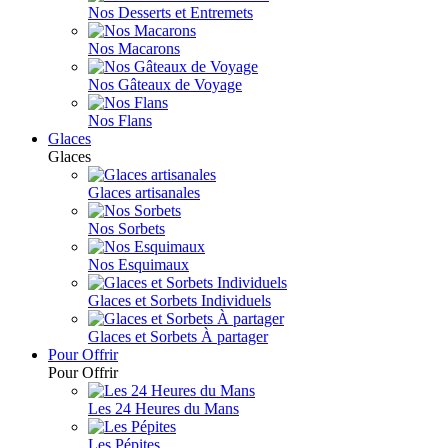
Nos Desserts et Entremets
Nos Macarons
Nos Gâteaux de Voyage
Nos Flans
Glaces
Glaces
Glaces artisanales
Nos Sorbets
Nos Esquimaux
Glaces et Sorbets Individuels
Glaces et Sorbets À partager
Pour Offrir
Pour Offrir
Les 24 Heures du Mans
Les Pépites