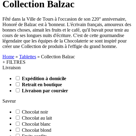
Collection Balzac
Fêté dans la Ville de Tours à l'occasion de son 220° anniversaire,
Honoré de Balzac est à 'honneur. L'écrivain français, amoureux des
bonnes choses, aimait les fruits et le café, qu'il buvait pour tenir au
cours de ses longues nuits d'écriture. C'est de cette gourmandise
légendaire que les équipes de la Chocolaterie se sont inspiré pour
créer une Collection de produits à l'effigie du grand homme.
Home
»
Tablettes
»
Collection Balzac
+ FILTRES
Livraison
Expédition à domicile
Retrait en boutique
Livraison par coursier
Saveur
Chocolat noir
Chocolat au lait
Chocolat blanc
Chocolat blond