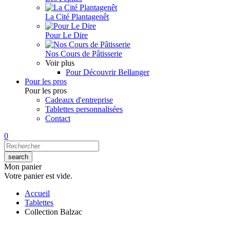
La Cité Plantagenêt
Pour Le Dire
Nos Cours de Pâtisserie
Voir plus
Pour Découvrir Bellanger
Pour les pros
Pour les pros
Cadeaux d'entreprise
Tablettes personnalisées
Contact
0
Mon panier
Votre panier est vide.
Accueil
Tablettes
Collection Balzac