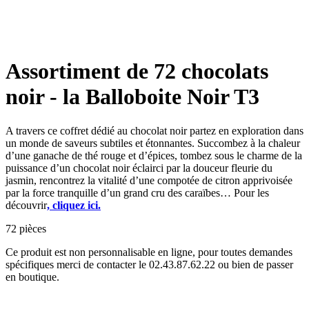
Assortiment de 72 chocolats
noir - la Balloboite Noir T3
A travers ce coffret dédié au chocolat noir partez en exploration dans
un monde de saveurs subtiles et étonnantes. Succombez à la chaleur
d’une ganache de thé rouge et d’épices, tombez sous le charme de la
puissance d’un chocolat noir éclairci par la douceur fleurie du
jasmin, rencontrez la vitalité d’une compotée de citron apprivoisée
par la force tranquille d’un grand cru des caraïbes… Pour les
découvrir
, cliquez ici.
72 pièces
Ce produit est non personnalisable en ligne, pour toutes demandes
spécifiques merci de contacter le 02.43.87.62.22 ou bien de passer
en boutique.