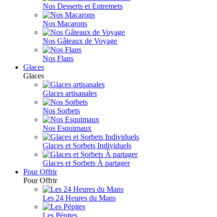
Nos Desserts et Entremets
Nos Macarons
Nos Gâteaux de Voyage
Nos Flans
Glaces
Glaces
Glaces artisanales
Nos Sorbets
Nos Esquimaux
Glaces et Sorbets Individuels
Glaces et Sorbets À partager
Pour Offrir
Pour Offrir
Les 24 Heures du Mans
Les Pépites