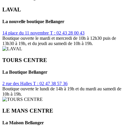
LAVAL
La nouvelle boutique Bellanger
14 place du 11 novembre
T : 02 43 28 00 43
Boutique ouverte le mardi et mercredi de 10h à 12h30 puis de
13h30 à 19h, et du jeudi au samedi de 10h à 19h.
TOURS CENTRE
La Boutique Bellanger
2 rue des Halles
T : 02 47 38 57 36
Boutique ouverte le lundi de 14h à 19h et du mardi au samedi de
10h à 19h.
LE MANS CENTRE
La Maison Bellanger