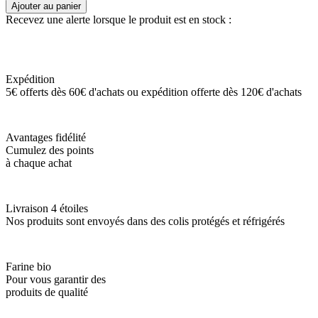
Ajouter au panier
Recevez une alerte lorsque le produit est en stock :
Expédition
5€ offerts dès 60€ d'achats ou expédition offerte dès 120€ d'achats
Avantages fidélité
Cumulez des points
à chaque achat
Livraison 4 étoiles
Nos produits sont envoyés dans des colis protégés et réfrigérés
Farine bio
Pour vous garantir des
produits de qualité