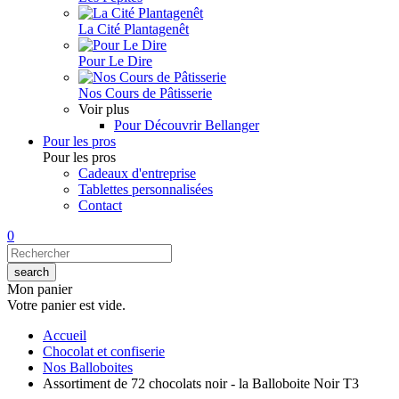
La Cité Plantagenêt
Pour Le Dire
Nos Cours de Pâtisserie
Voir plus
Pour Découvrir Bellanger
Pour les pros
Pour les pros
Cadeaux d'entreprise
Tablettes personnalisées
Contact
0
Mon panier
Votre panier est vide.
Accueil
Chocolat et confiserie
Nos Balloboites
Assortiment de 72 chocolats noir - la Balloboite Noir T3