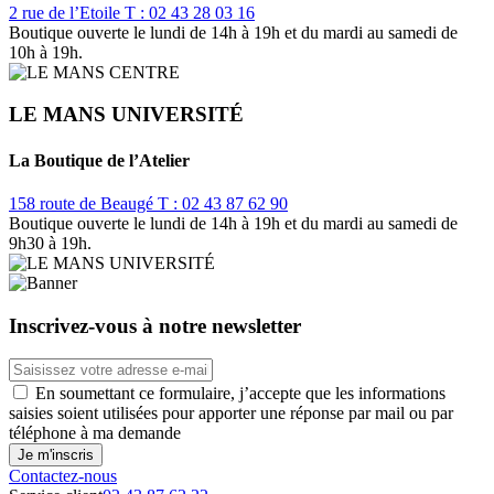
2 rue de l’Etoile
T : 02 43 28 03 16
Boutique ouverte le lundi de 14h à 19h et du mardi au samedi de
10h à 19h.
LE MANS UNIVERSITÉ
La Boutique de l’Atelier
158 route de Beaugé
T : 02 43 87 62 90
Boutique ouverte le lundi de 14h à 19h et du mardi au samedi de
9h30 à 19h.
Inscrivez-vous à notre newsletter
En soumettant ce formulaire, j’accepte que les informations
saisies soient utilisées pour apporter une réponse par mail ou par
téléphone à ma demande
Contactez-nous