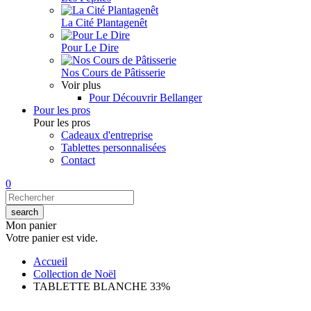
La Cité Plantagenêt
Pour Le Dire
Nos Cours de Pâtisserie
Voir plus
Pour Découvrir Bellanger
Pour les pros
Pour les pros
Cadeaux d'entreprise
Tablettes personnalisées
Contact
0
Mon panier
Votre panier est vide.
Accueil
Collection de Noël
TABLETTE BLANCHE 33%