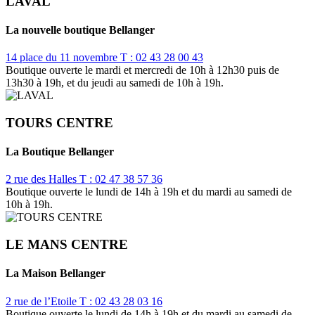
LAVAL
La nouvelle boutique Bellanger
14 place du 11 novembre
T : 02 43 28 00 43
Boutique ouverte le mardi et mercredi de 10h à 12h30 puis de
13h30 à 19h, et du jeudi au samedi de 10h à 19h.
TOURS CENTRE
La Boutique Bellanger
2 rue des Halles
T : 02 47 38 57 36
Boutique ouverte le lundi de 14h à 19h et du mardi au samedi de
10h à 19h.
LE MANS CENTRE
La Maison Bellanger
2 rue de l’Etoile
T : 02 43 28 03 16
Boutique ouverte le lundi de 14h à 19h et du mardi au samedi de