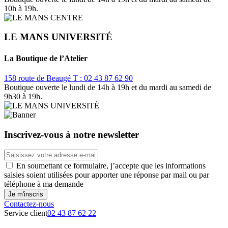
10h à 19h.
LE MANS UNIVERSITÉ
La Boutique de l’Atelier
158 route de Beaugé
T : 02 43 87 62 90
Boutique ouverte le lundi de 14h à 19h et du mardi au samedi de
9h30 à 19h.
Inscrivez-vous à notre newsletter
En soumettant ce formulaire, j’accepte que les informations
saisies soient utilisées pour apporter une réponse par mail ou par
téléphone à ma demande
Contactez-nous
Service client
02 43 87 62 22