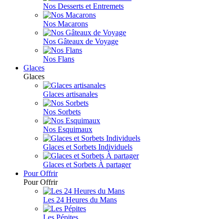
Nos Desserts et Entremets
Nos Macarons
Nos Gâteaux de Voyage
Nos Flans
Glaces
Glaces
Glaces artisanales
Nos Sorbets
Nos Esquimaux
Glaces et Sorbets Individuels
Glaces et Sorbets À partager
Pour Offrir
Pour Offrir
Les 24 Heures du Mans
Les Pépites