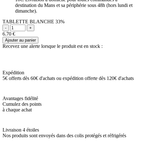
destination du Mans et sa périphérie sous 48h (hors lundi et
dimanche).
TABLETTE BLANCHE 33%
6.70
€
Ajouter au panier
Recevez une alerte lorsque le produit est en stock :
Expédition
5€ offerts dès 60€ d'achats ou expédition offerte dès 120€ d'achats
Avantages fidélité
Cumulez des points
à chaque achat
Livraison 4 étoiles
Nos produits sont envoyés dans des colis protégés et réfrigérés