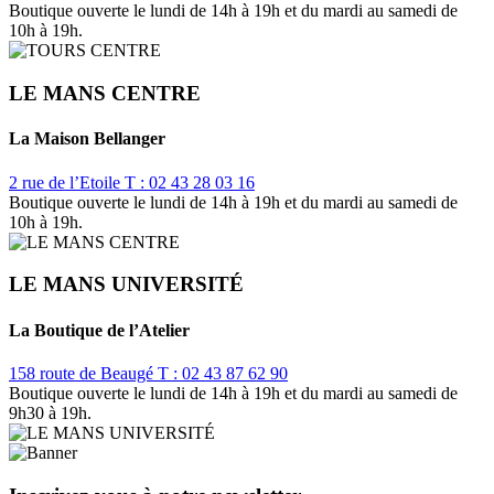
Boutique ouverte le lundi de 14h à 19h et du mardi au samedi de
10h à 19h.
LE MANS CENTRE
La Maison Bellanger
2 rue de l’Etoile
T : 02 43 28 03 16
Boutique ouverte le lundi de 14h à 19h et du mardi au samedi de
10h à 19h.
LE MANS UNIVERSITÉ
La Boutique de l’Atelier
158 route de Beaugé
T : 02 43 87 62 90
Boutique ouverte le lundi de 14h à 19h et du mardi au samedi de
9h30 à 19h.