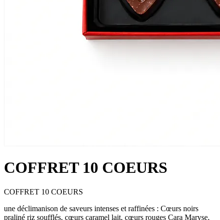
COFFRET 10 COEURS
COFFRET 10 COEURS
une déclimanison de saveurs intenses et raffinées : Cœurs noirs
praliné riz soufflés, cœurs caramel lait, cœurs rouges Cara Maryse,