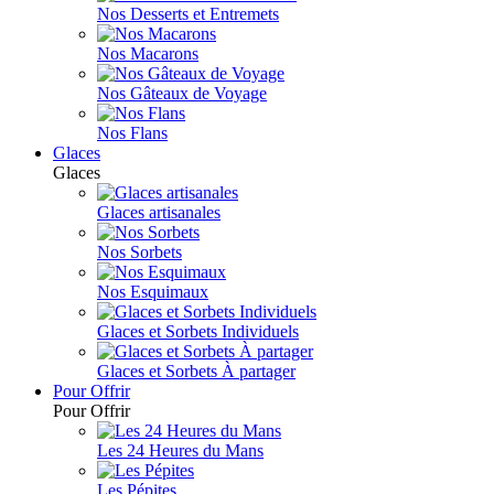
Nos Desserts et Entremets
Nos Macarons
Nos Gâteaux de Voyage
Nos Flans
Glaces
Glaces
Glaces artisanales
Nos Sorbets
Nos Esquimaux
Glaces et Sorbets Individuels
Glaces et Sorbets À partager
Pour Offrir
Pour Offrir
Les 24 Heures du Mans
Les Pépites