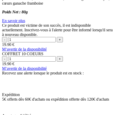
cœurs ganache framboise
Poids Net : 80g
En savoir plus
Ce produit est victime de son succès, il est indisponible
actuellement. Inscrivez-vous à l'alerte pour être informé lorsqu'il sera
à nouveau disponible.
19.90
€
M‘avertir de la disponibilité
COFFRET 10 COEURS
19.90
€
M‘avertir de la disponibilité
Recevez une alerte lorsque le produit est en stock :
Expédition
5€ offerts dès 60€ d'achats ou expédition offerte dès 120€ d'achats