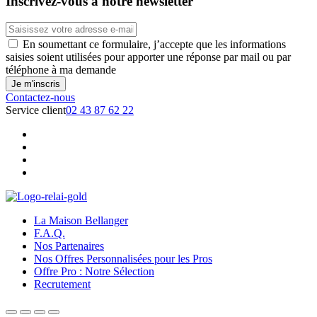
Inscrivez-vous à notre newsletter
En soumettant ce formulaire, j’accepte que les informations
saisies soient utilisées pour apporter une réponse par mail ou par
téléphone à ma demande
Contactez-nous
Service client
02 43 87 62 22
La Maison Bellanger
F.A.Q.
Nos Partenaires
Nos Offres Personnalisées pour les Pros
Offre Pro : Notre Sélection
Recrutement