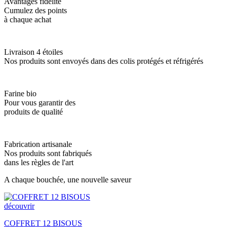
Avantages fidélité
Cumulez des points
à chaque achat
Livraison 4 étoiles
Nos produits sont envoyés dans des colis protégés et réfrigérés
Farine bio
Pour vous garantir des
produits de qualité
Fabrication artisanale
Nos produits sont fabriqués
dans les règles de l'art
A chaque bouchée, une nouvelle saveur
découvrir
COFFRET 12 BISOUS