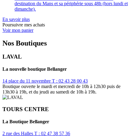
destination du Mans et sa périphérie sous 48h (hors lundi et
dimanche).
En savoir plus
Poursuivre mes achats
Voir mon panier
Nos Boutiques
LAVAL
La nouvelle boutique Bellanger
14 place du 11 novembre
T : 02 43 28 00 43
Boutique ouverte le mardi et mercredi de 10h à 12h30 puis de
13h30 à 19h, et du jeudi au samedi de 10h à 19h.
TOURS CENTRE
La Boutique Bellanger
2 rue des Halles
T : 02 47 38 57 36