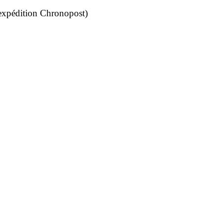
 (expédition Chronopost)