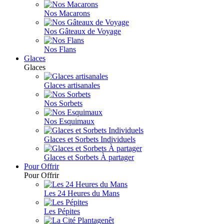
Nos Macarons
Nos Gâteaux de Voyage
Nos Flans
Glaces
Glaces
Glaces artisanales
Nos Sorbets
Nos Esquimaux
Glaces et Sorbets Individuels
Glaces et Sorbets À partager
Pour Offrir
Pour Offrir
Les 24 Heures du Mans
Les Pépites