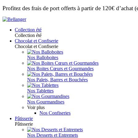
Profitez des frais de port offerts à partir de 120€ d’achat
Collection été
Collection été
Chocolat et Confiserie
Chocolat et Confiserie
Nos Balloboites
Nos Boites Cœurs et Gourmandes
Nos Palets, Barres et Bouchées
Nos Tablettes
Nos Gourmandises
Voir plus
Nos Confiseries
Pâtisserie
Pâtisserie
Nos Desserts et Entremets