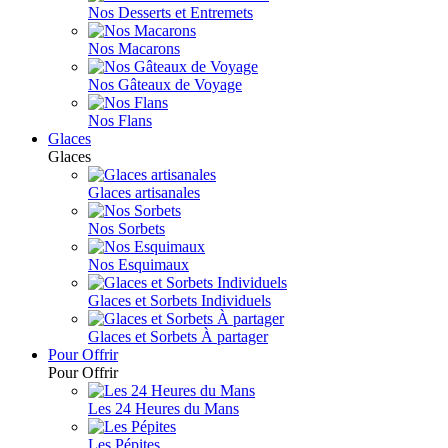
Nos Desserts et Entremets
Nos Macarons
Nos Gâteaux de Voyage
Nos Flans
Glaces
Glaces
Glaces artisanales
Nos Sorbets
Nos Esquimaux
Glaces et Sorbets Individuels
Glaces et Sorbets À partager
Pour Offrir
Pour Offrir
Les 24 Heures du Mans
Les Pépites