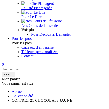
La Cité Plantagenêt
Pour Le Dire
Nos Cours de Pâtisserie
Voir plus
Pour Découvrir Bellanger
Pour les pros
Pour les pros
Cadeaux d'entreprise
Tablettes personnalisées
Contact
0
Mon panier
Votre panier est vide.
Accueil
Collection été
COFFRET 21 CHOCOLATS JAUNE