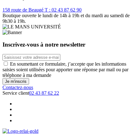
158 route de Beaugé
T : 02 43 87 62 90
Boutique ouverte le lundi de 14h à 19h et du mardi au samedi de
9h30 à 19h.
Inscrivez-vous à notre newsletter
En soumettant ce formulaire, j’accepte que les informations
saisies soient utilisées pour apporter une réponse par mail ou par
téléphone à ma demande
Contactez-nous
Service client
02 43 87 62 22