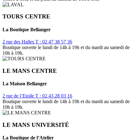
TOURS CENTRE
La Boutique Bellanger
2 rue des Halles
T : 02 47 38 57 36
Boutique ouverte le lundi de 14h à 19h et du mardi au samedi de
10h à 19h.
LE MANS CENTRE
La Maison Bellanger
2 rue de l’Etoile
T : 02 43 28 03 16
Boutique ouverte le lundi de 14h à 19h et du mardi au samedi de
10h à 19h.
LE MANS UNIVERSITÉ
La Boutique de l’Atelier