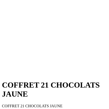
COFFRET 21 CHOCOLATS
JAUNE
COFFRET 21 CHOCOLATS JAUNE