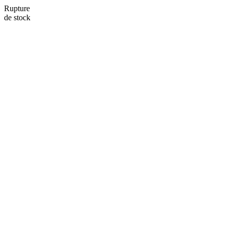
Rupture
de stock