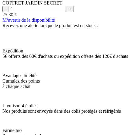
COFFRET JARDIN SECRET
25.30
€
M‘avertir de la disponibilité
Recevez une alerte lorsque le produit est en stock :
Expédition
5€ offerts dès 60€ d'achats ou expédition offerte dès 120€ d'achats
Avantages fidélité
Cumulez des points
à chaque achat
Livraison 4 étoiles
Nos produits sont envoyés dans des colis protégés et réfrigérés
Farine bio