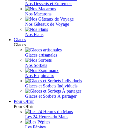
Nos Desserts et Entremets
Nos Macarons
Nos Gâteaux de Voyage
Nos Flans
Glaces
Glaces
Glaces artisanales
Nos Sorbets
Nos Esquimaux
Glaces et Sorbets Individuels
Glaces et Sorbets À partager
Pour Offrir
Pour Offrir
Les 24 Heures du Mans
Les Pépites