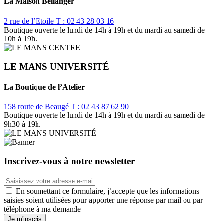
La Maison Bellanger
2 rue de l’Etoile
T : 02 43 28 03 16
Boutique ouverte le lundi de 14h à 19h et du mardi au samedi de
10h à 19h.
LE MANS UNIVERSITÉ
La Boutique de l’Atelier
158 route de Beaugé
T : 02 43 87 62 90
Boutique ouverte le lundi de 14h à 19h et du mardi au samedi de
9h30 à 19h.
Inscrivez-vous à notre newsletter
En soumettant ce formulaire, j’accepte que les informations
saisies soient utilisées pour apporter une réponse par mail ou par
téléphone à ma demande