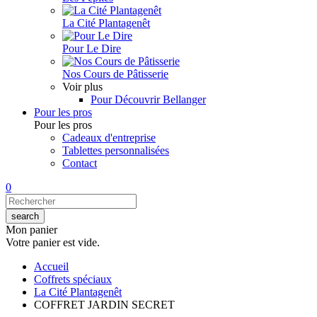
La Cité Plantagenêt
Pour Le Dire
Nos Cours de Pâtisserie
Voir plus
Pour Découvrir Bellanger
Pour les pros
Pour les pros
Cadeaux d'entreprise
Tablettes personnalisées
Contact
0
Mon panier
Votre panier est vide.
Accueil
Coffrets spéciaux
La Cité Plantagenêt
COFFRET JARDIN SECRET