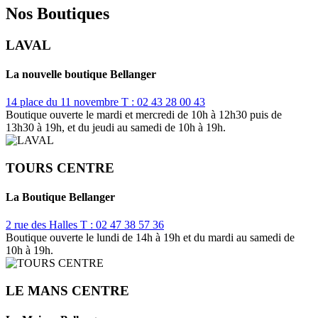
Nos Boutiques
LAVAL
La nouvelle boutique Bellanger
14 place du 11 novembre
T : 02 43 28 00 43
Boutique ouverte le mardi et mercredi de 10h à 12h30 puis de
13h30 à 19h, et du jeudi au samedi de 10h à 19h.
TOURS CENTRE
La Boutique Bellanger
2 rue des Halles
T : 02 47 38 57 36
Boutique ouverte le lundi de 14h à 19h et du mardi au samedi de
10h à 19h.
LE MANS CENTRE