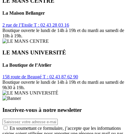
LE MANS CENTRE
La Maison Bellanger
2 rue de l’Etoile
T : 02 43 28 03 16
Boutique ouverte le lundi de 14h à 19h et du mardi au samedi de
10h à 19h.
LE MANS UNIVERSITÉ
La Boutique de l’Atelier
158 route de Beaugé
T : 02 43 87 62 90
Boutique ouverte le lundi de 14h à 19h et du mardi au samedi de
9h30 à 19h.
Inscrivez-vous à notre newsletter
En soumettant ce formulaire, j’accepte que les informations
saisies soient utilisées pour apporter une réponse par mail ou par