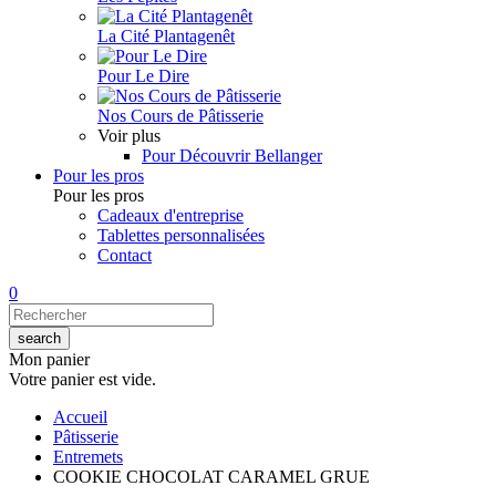
La Cité Plantagenêt
Pour Le Dire
Nos Cours de Pâtisserie
Voir plus
Pour Découvrir Bellanger
Pour les pros
Pour les pros
Cadeaux d'entreprise
Tablettes personnalisées
Contact
0
Mon panier
Votre panier est vide.
Accueil
Pâtisserie
Entremets
COOKIE CHOCOLAT CARAMEL GRUE