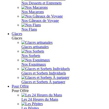
Nos Desserts et Entremets
Nos Macarons
Nos Gâteaux de Voyage
Nos Flans
Glaces
Glaces
Glaces artisanales
Nos Sorbets
Nos Esquimaux
Glaces et Sorbets Individuels
Glaces et Sorbets À partager
Pour Offrir
Pour Offrir
Les 24 Heures du Mans
Les Pépites