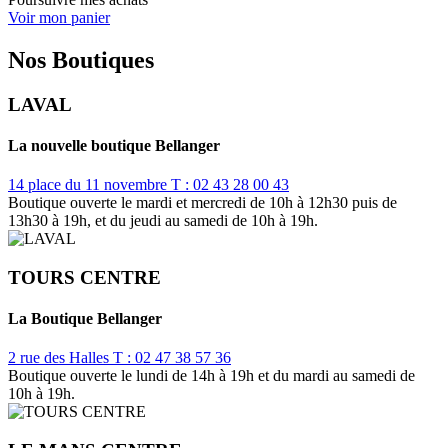
Voir mon panier
Nos Boutiques
LAVAL
La nouvelle boutique Bellanger
14 place du 11 novembre
T : 02 43 28 00 43
Boutique ouverte le mardi et mercredi de 10h à 12h30 puis de
13h30 à 19h, et du jeudi au samedi de 10h à 19h.
TOURS CENTRE
La Boutique Bellanger
2 rue des Halles
T : 02 47 38 57 36
Boutique ouverte le lundi de 14h à 19h et du mardi au samedi de
10h à 19h.