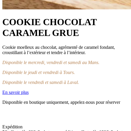
COOKIE CHOCOLAT
CARAMEL GRUE
Cookie moelleux au chocolat, agrémenté de caramel fondant,
croustillant à l’extérieur et tendre à l’intérieur.
Disponible le mercredi, vendredi et samedi au Mans.
Disponible le jeudi et vendredi à Tours.
Disponible le vendredi et samedi à Laval.
En savoir plus
Disponible en boutique uniquement, appelez-nous pour réserver
Expédition