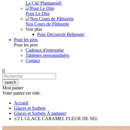
La Cité Plantagenêt
Pour Le Dire
Nos Cours de Pâtisserie
Voir plus
Pour Découvrir Bellanger
Pour les pros
Pour les pros
Cadeaux d'entreprise
Tablettes personnalisées
Contact
0
Mon panier
Votre panier est vide.
Accueil
Glaces et Sorbets
Glaces et Sorbets À partager
1/2 L GLACE CARAMEL FLEUR DE SEL