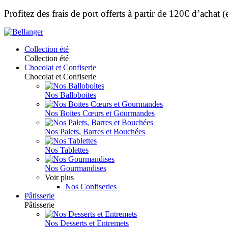
Profitez des frais de port offerts à partir de 120€ d’achat
Collection été
Collection été
Chocolat et Confiserie
Chocolat et Confiserie
Nos Balloboites
Nos Boites Cœurs et Gourmandes
Nos Palets, Barres et Bouchées
Nos Tablettes
Nos Gourmandises
Voir plus
Nos Confiseries
Pâtisserie
Pâtisserie
Nos Desserts et Entremets