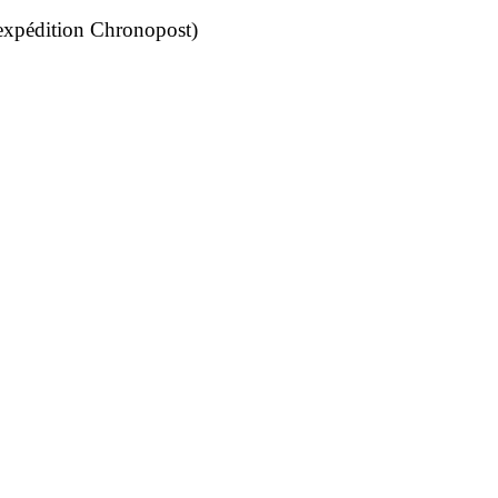
 (expédition Chronopost)