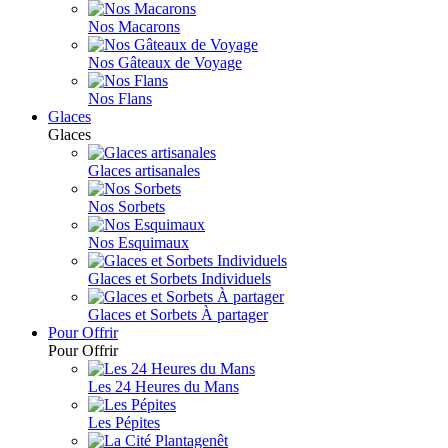
Nos Macarons
Nos Gâteaux de Voyage
Nos Flans
Glaces
Glaces
Glaces artisanales
Nos Sorbets
Nos Esquimaux
Glaces et Sorbets Individuels
Glaces et Sorbets À partager
Pour Offrir
Pour Offrir
Les 24 Heures du Mans
Les Pépites