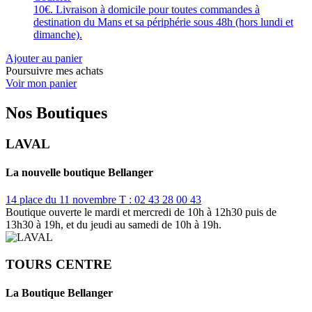
10€. Livraison à domicile pour toutes commandes à
destination du Mans et sa périphérie sous 48h (hors lundi et
dimanche).
Ajouter au panier
Poursuivre mes achats
Voir mon panier
Nos Boutiques
LAVAL
La nouvelle boutique Bellanger
14 place du 11 novembre
T : 02 43 28 00 43
Boutique ouverte le mardi et mercredi de 10h à 12h30 puis de
13h30 à 19h, et du jeudi au samedi de 10h à 19h.
TOURS CENTRE
La Boutique Bellanger