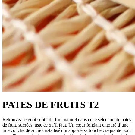
PATES DE FRUITS T2
Retrouvez le goût subtil du fruit naturel dans cette sélection de pâtes
de fruit, sucrées juste ce qu’il faut. Un cœur fondant entouré d’une
fine couche de sucre cristallisé qui apporte sa touche craquante pour