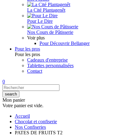
La Cité Plantagenêt
Pour Le Dire
Nos Cours de Pâtisserie
Voir plus
Pour Découvrir Bellanger
Pour les pros
Pour les pros
Cadeaux d'entreprise
Tablettes personnalisées
Contact
0
Mon panier
Votre panier est vide.
Accueil
Chocolat et confiserie
Nos Confiseries
PATES DE FRUITS T2