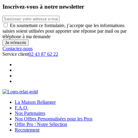
Inscrivez-vous à notre newsletter
En soumettant ce formulaire, j’accepte que les informations
saisies soient utilisées pour apporter une réponse par mail ou par
téléphone à ma demande
Contactez-nous
Service client
02 43 87 62 22
La Maison Bellanger
F.A.Q.
Nos Partenaires
Nos Offres Personnalisées pour les Pros
Offre Pro : Notre Sélection
Recrutement