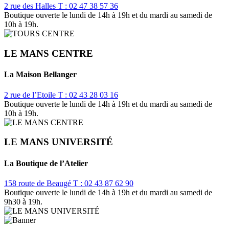
2 rue des Halles
T : 02 47 38 57 36
Boutique ouverte le lundi de 14h à 19h et du mardi au samedi de
10h à 19h.
LE MANS CENTRE
La Maison Bellanger
2 rue de l’Etoile
T : 02 43 28 03 16
Boutique ouverte le lundi de 14h à 19h et du mardi au samedi de
10h à 19h.
LE MANS UNIVERSITÉ
La Boutique de l’Atelier
158 route de Beaugé
T : 02 43 87 62 90
Boutique ouverte le lundi de 14h à 19h et du mardi au samedi de
9h30 à 19h.