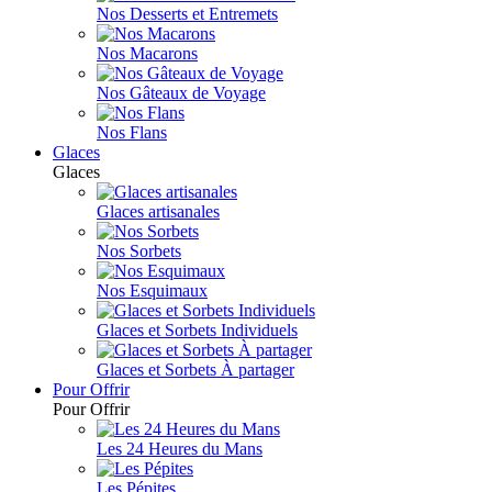
Nos Desserts et Entremets
Nos Macarons
Nos Gâteaux de Voyage
Nos Flans
Glaces
Glaces
Glaces artisanales
Nos Sorbets
Nos Esquimaux
Glaces et Sorbets Individuels
Glaces et Sorbets À partager
Pour Offrir
Pour Offrir
Les 24 Heures du Mans
Les Pépites