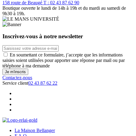
158 route de Beaugé
T : 02 43 87 62 90
Boutique ouverte le lundi de 14h à 19h et du mardi au samedi de
9h30 à 19h.
Inscrivez-vous à notre newsletter
En soumettant ce formulaire, j’accepte que les informations
saisies soient utilisées pour apporter une réponse par mail ou par
téléphone à ma demande
Contactez-nous
Service client
02 43 87 62 22
La Maison Bellanger
F.A.Q.