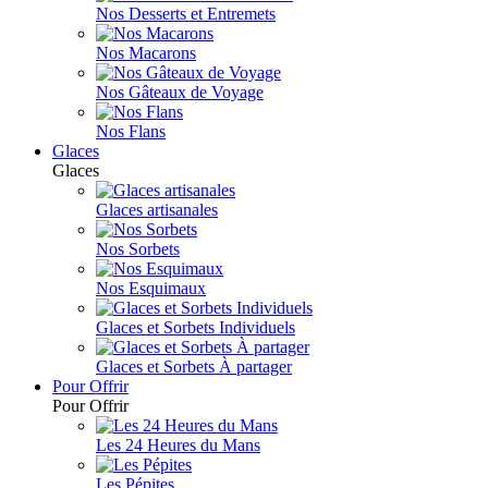
Nos Desserts et Entremets
Nos Macarons
Nos Gâteaux de Voyage
Nos Flans
Glaces
Glaces
Glaces artisanales
Nos Sorbets
Nos Esquimaux
Glaces et Sorbets Individuels
Glaces et Sorbets À partager
Pour Offrir
Pour Offrir
Les 24 Heures du Mans
Les Pépites