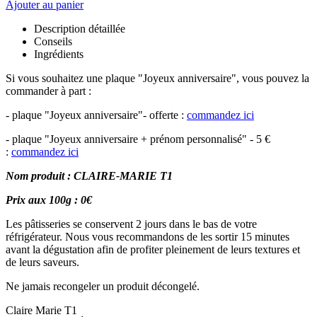
Ajouter au panier
Description détaillée
Conseils
Ingrédients
Si vous souhaitez une plaque "Joyeux anniversaire", vous pouvez la
commander à part :
- plaque "Joyeux anniversaire"- offerte :
commandez ici
- plaque "Joyeux anniversaire + prénom personnalisé" - 5 €
:
commandez ici
Nom produit : CLAIRE-MARIE T1
Prix aux 100g : 0€
Les pâtisseries se conservent 2 jours dans le bas de votre
réfrigérateur. Nous vous recommandons de les sortir 15 minutes
avant la dégustation afin de profiter pleinement de leurs textures et
de leurs saveurs.
Ne jamais recongeler un produit décongelé.
Claire Marie T1