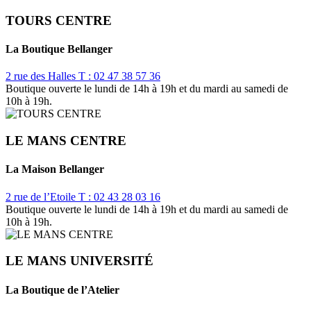
TOURS CENTRE
La Boutique Bellanger
2 rue des Halles
T : 02 47 38 57 36
Boutique ouverte le lundi de 14h à 19h et du mardi au samedi de
10h à 19h.
LE MANS CENTRE
La Maison Bellanger
2 rue de l’Etoile
T : 02 43 28 03 16
Boutique ouverte le lundi de 14h à 19h et du mardi au samedi de
10h à 19h.
LE MANS UNIVERSITÉ
La Boutique de l’Atelier