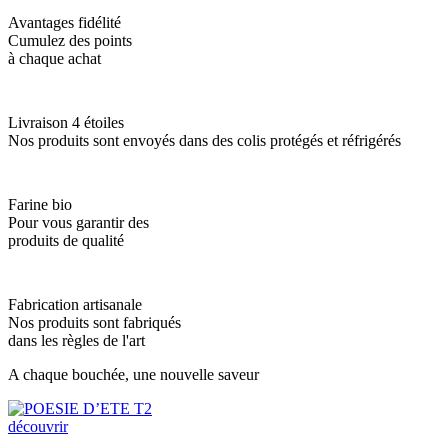
Avantages fidélité
Cumulez des points
à chaque achat
Livraison 4 étoiles
Nos produits sont envoyés dans des colis protégés et réfrigérés
Farine bio
Pour vous garantir des
produits de qualité
Fabrication artisanale
Nos produits sont fabriqués
dans les règles de l'art
A chaque bouchée, une nouvelle saveur
découvrir