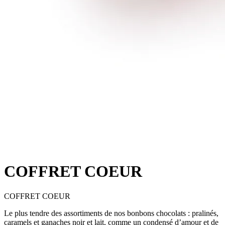
COFFRET COEUR
COFFRET COEUR
Le plus tendre des assortiments de nos bonbons chocolats : pralinés,
caramels et ganaches noir et lait, comme un condensé d’amour et de