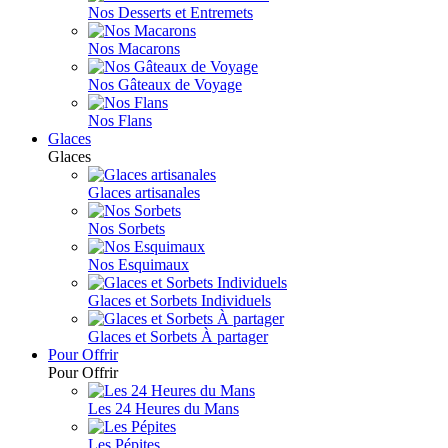
Nos Desserts et Entremets
Nos Macarons
Nos Gâteaux de Voyage
Nos Flans
Glaces
Glaces
Glaces artisanales
Nos Sorbets
Nos Esquimaux
Glaces et Sorbets Individuels
Glaces et Sorbets À partager
Pour Offrir
Pour Offrir
Les 24 Heures du Mans
Les Pépites