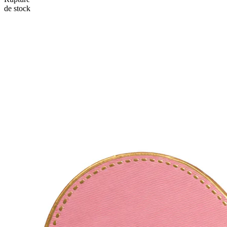
de stock