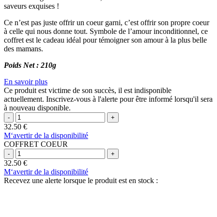
saveurs exquises !
Ce n’est pas juste offrir un coeur garni, c’est offrir son propre coeur
à celle qui nous donne tout. Symbole de l’amour inconditionnel, ce
coffret est le cadeau idéal pour témoigner son amour à la plus belle
des mamans.
Poids Net : 210g
En savoir plus
Ce produit est victime de son succès, il est indisponible
actuellement. Inscrivez-vous à l'alerte pour être informé lorsqu'il sera
à nouveau disponible.
32.50
€
M‘avertir de la disponibilité
COFFRET COEUR
32.50
€
M‘avertir de la disponibilité
Recevez une alerte lorsque le produit est en stock :