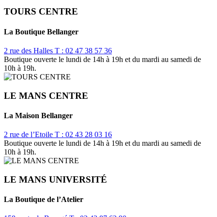
TOURS CENTRE
La Boutique Bellanger
2 rue des Halles
T : 02 47 38 57 36
Boutique ouverte le lundi de 14h à 19h et du mardi au samedi de
10h à 19h.
LE MANS CENTRE
La Maison Bellanger
2 rue de l’Etoile
T : 02 43 28 03 16
Boutique ouverte le lundi de 14h à 19h et du mardi au samedi de
10h à 19h.
LE MANS UNIVERSITÉ
La Boutique de l’Atelier