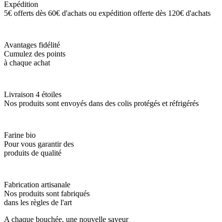
Expédition
5€ offerts dès 60€ d'achats ou expédition offerte dès 120€ d'achats
Avantages fidélité
Cumulez des points
à chaque achat
Livraison 4 étoiles
Nos produits sont envoyés dans des colis protégés et réfrigérés
Farine bio
Pour vous garantir des
produits de qualité
Fabrication artisanale
Nos produits sont fabriqués
dans les règles de l'art
A chaque bouchée, une nouvelle saveur